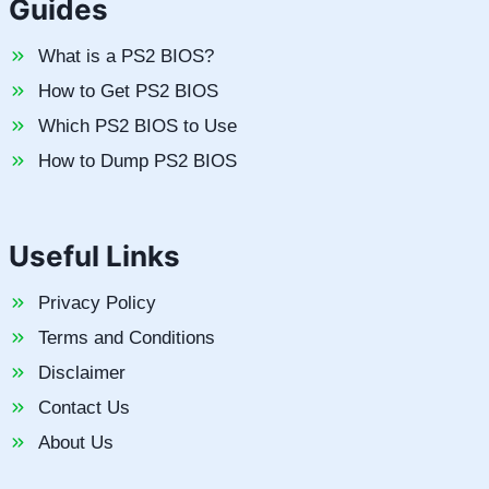
Guides
What is a PS2 BIOS?
How to Get PS2 BIOS
Which PS2 BIOS to Use
How to Dump PS2 BIOS
Useful Links
Privacy Policy
Terms and Conditions
Disclaimer
Contact Us
About Us