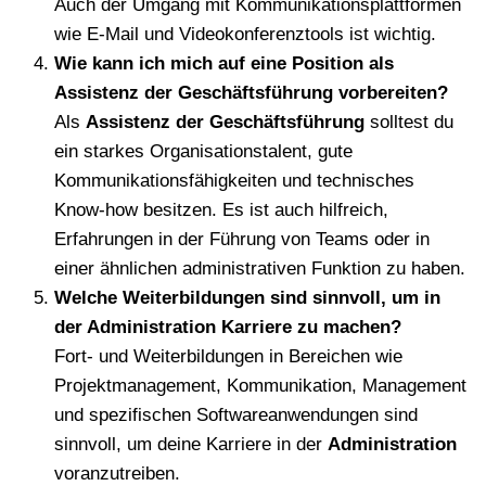
Auch der Umgang mit Kommunikationsplattformen
wie E-Mail und Videokonferenztools ist wichtig.
Wie kann ich mich auf eine Position als
Assistenz der Geschäftsführung vorbereiten?
Als
Assistenz der Geschäftsführung
solltest du
ein starkes Organisationstalent, gute
Kommunikationsfähigkeiten und technisches
Know-how besitzen. Es ist auch hilfreich,
Erfahrungen in der Führung von Teams oder in
einer ähnlichen administrativen Funktion zu haben.
Welche Weiterbildungen sind sinnvoll, um in
der Administration Karriere zu machen?
Fort- und Weiterbildungen in Bereichen wie
Projektmanagement, Kommunikation, Management
und spezifischen Softwareanwendungen sind
sinnvoll, um deine Karriere in der
Administration
voranzutreiben.