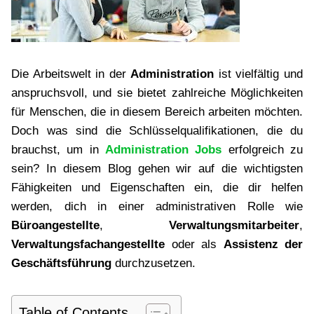
Die Arbeitswelt in der
Administration
ist vielfältig und
anspruchsvoll, und sie bietet zahlreiche Möglichkeiten
für Menschen, die in diesem Bereich arbeiten möchten.
Doch was sind die Schlüsselqualifikationen, die du
brauchst, um in
Administration Jobs
erfolgreich zu
sein? In diesem Blog gehen wir auf die wichtigsten
Fähigkeiten und Eigenschaften ein, die dir helfen
werden, dich in einer administrativen Rolle wie
Büroangestellte
,
Verwaltungsmitarbeiter
,
Verwaltungsfachangestellte
oder als
Assistenz der
Geschäftsführung
durchzusetzen.
Table of Contents