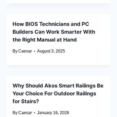
How BIOS Technicians and PC
Builders Can Work Smarter With
the Right Manual at Hand
By
Caesar
August 3, 2025
Why Should Akos Smart Railings Be
Your Choice For Outdoor Railings
for Stairs?
By
Caesar
January 16, 2026