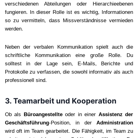
verschiedenen Abteilungen oder Hierarchieebenen
fungieren. In dieser Rolle ist es wichtig, Informationen
so zu vermitteln, dass Missverständnisse vermieden
werden.
Neben der verbalen Kommunikation spielt auch die
schriftliche Kommunikation eine große Rolle. Du
solltest in der Lage sein, E-Mails, Berichte und
Protokolle zu verfassen, die sowohl informativ als auch
professionell sind.
3. Teamarbeit und Kooperation
Ob als
Büroangestellte
oder in einer
Assistenz der
Geschäftsführung
-Position, in der
Administration
wird oft im Team gearbeitet. Die Fähigkeit, im Team zu