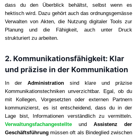
dass du den Überblick behältst, selbst wenn es
hektisch wird. Dazu gehört auch das ordnungsgemässe
Verwalten von Akten, die Nutzung digitaler Tools zur
Planung und die Fähigkeit, auch unter Druck
strukturiert zu arbeiten.
2. Kommunikationsfähigkeit: Klar
und präzise in der Kommunikation
In der
Administration
sind klare und präzise
Kommunikationstechniken unverzichtbar. Egal, ob du
mit Kollegen, Vorgesetzten oder externen Partnern
kommunizierst, es ist entscheidend, dass du in der
Lage bist, Informationen verständlich zu vermitteln.
Verwaltungsfachangestellte
und
Assistenz der
Geschäftsführung
müssen oft als Bindeglied zwischen