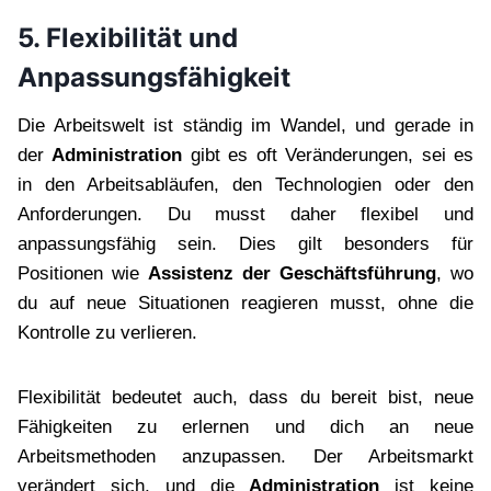
5. Flexibilität und
Anpassungsfähigkeit
Die Arbeitswelt ist ständig im Wandel, und gerade in
der
Administration
gibt es oft Veränderungen, sei es
in den Arbeitsabläufen, den Technologien oder den
Anforderungen. Du musst daher flexibel und
anpassungsfähig sein. Dies gilt besonders für
Positionen wie
Assistenz der Geschäftsführung
, wo
du auf neue Situationen reagieren musst, ohne die
Kontrolle zu verlieren.
Flexibilität bedeutet auch, dass du bereit bist, neue
Fähigkeiten zu erlernen und dich an neue
Arbeitsmethoden anzupassen. Der Arbeitsmarkt
verändert sich, und die
Administration
ist keine