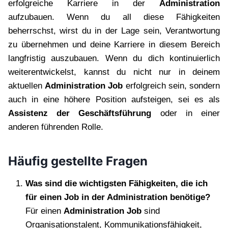
erfolgreiche Karriere in der
Administration
aufzubauen. Wenn du all diese Fähigkeiten
beherrschst, wirst du in der Lage sein, Verantwortung
zu übernehmen und deine Karriere in diesem Bereich
langfristig auszubauen. Wenn du dich kontinuierlich
weiterentwickelst, kannst du nicht nur in deinem
aktuellen
Administration Job
erfolgreich sein, sondern
auch in eine höhere Position aufsteigen, sei es als
Assistenz der Geschäftsführung
oder in einer
anderen führenden Rolle.
Häufig gestellte Fragen
Was sind die wichtigsten Fähigkeiten, die ich
für einen Job in der Administration benötige?
Für einen
Administration Job
sind
Organisationstalent, Kommunikationsfähigkeit,