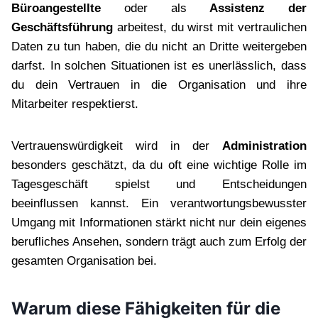
Büroangestellte
oder als
Assistenz der
Geschäftsführung
arbeitest, du wirst mit vertraulichen
Daten zu tun haben, die du nicht an Dritte weitergeben
darfst. In solchen Situationen ist es unerlässlich, dass
du dein Vertrauen in die Organisation und ihre
Mitarbeiter respektierst.
Vertrauenswürdigkeit wird in der
Administration
besonders geschätzt, da du oft eine wichtige Rolle im
Tagesgeschäft spielst und Entscheidungen
beeinflussen kannst. Ein verantwortungsbewusster
Umgang mit Informationen stärkt nicht nur dein eigenes
berufliches Ansehen, sondern trägt auch zum Erfolg der
gesamten Organisation bei.
Warum diese Fähigkeiten für die