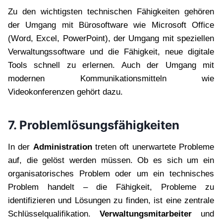
Zu den wichtigsten technischen Fähigkeiten gehören
der Umgang mit Bürosoftware wie Microsoft Office
(Word, Excel, PowerPoint), der Umgang mit speziellen
Verwaltungssoftware und die Fähigkeit, neue digitale
Tools schnell zu erlernen. Auch der Umgang mit
modernen Kommunikationsmitteln wie
Videokonferenzen gehört dazu.
7. Problemlösungsfähigkeiten
In der
Administration
treten oft unerwartete Probleme
auf, die gelöst werden müssen. Ob es sich um ein
organisatorisches Problem oder um ein technisches
Problem handelt – die Fähigkeit, Probleme zu
identifizieren und Lösungen zu finden, ist eine zentrale
Schlüsselqualifikation.
Verwaltungsmitarbeiter
und