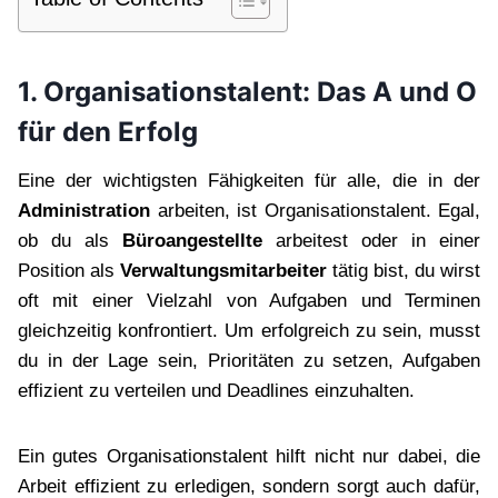
1. Organisationstalent: Das A und O
für den Erfolg
Eine der wichtigsten Fähigkeiten für alle, die in der
Administration
arbeiten, ist Organisationstalent. Egal,
ob du als
Büroangestellte
arbeitest oder in einer
Position als
Verwaltungsmitarbeiter
tätig bist, du wirst
oft mit einer Vielzahl von Aufgaben und Terminen
gleichzeitig konfrontiert. Um erfolgreich zu sein, musst
du in der Lage sein, Prioritäten zu setzen, Aufgaben
effizient zu verteilen und Deadlines einzuhalten.
Ein gutes Organisationstalent hilft nicht nur dabei, die
Arbeit effizient zu erledigen, sondern sorgt auch dafür,