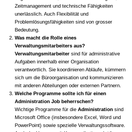
Zeitmanagement und technische Fähigkeiten
unerlässlich. Auch Flexibilität und
Problemlösungsfähigkeiten sind von grosser
Bedeutung.
Was macht die Rolle eines
Verwaltungsmitarbeiters aus?
Verwaltungsmitarbeiter
sind für administrative
Aufgaben innerhalb einer Organisation
verantwortlich. Sie koordinieren Abläufe, kümmern
sich um die Büroorganisation und kommunizieren
mit anderen Abteilungen oder externen Partnern.
Welche Programme sollte ich für einen
Administration Job beherrschen?
Wichtige Programme für die
Administration
sind
Microsoft Office (insbesondere Excel, Word und
PowerPoint) sowie spezielle Verwaltungssoftware.