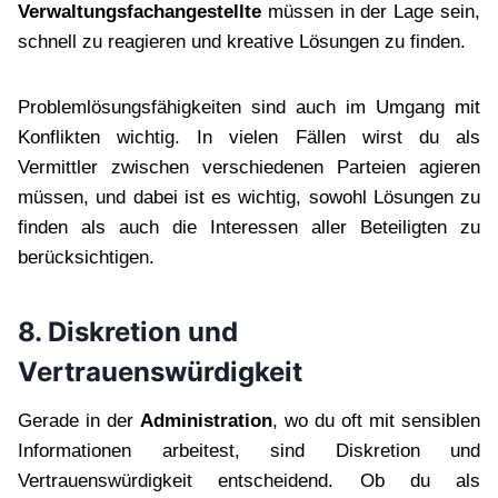
Verwaltungsfachangestellte
müssen in der Lage sein,
schnell zu reagieren und kreative Lösungen zu finden.
Problemlösungsfähigkeiten sind auch im Umgang mit
Konflikten wichtig. In vielen Fällen wirst du als
Vermittler zwischen verschiedenen Parteien agieren
müssen, und dabei ist es wichtig, sowohl Lösungen zu
finden als auch die Interessen aller Beteiligten zu
berücksichtigen.
8. Diskretion und
Vertrauenswürdigkeit
Gerade in der
Administration
, wo du oft mit sensiblen
Informationen arbeitest, sind Diskretion und
Vertrauenswürdigkeit entscheidend. Ob du als