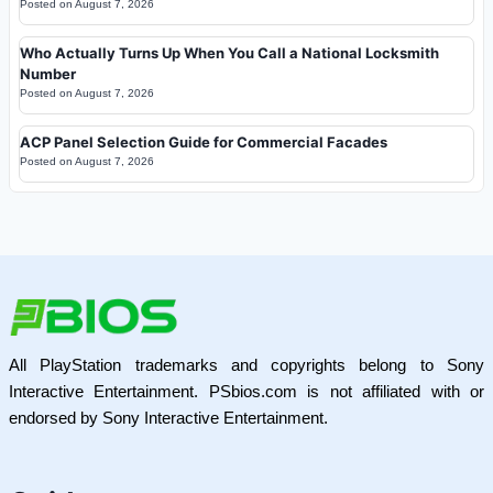
Posted on
August 7, 2026
Who Actually Turns Up When You Call a National Locksmith
Number
Posted on
August 7, 2026
ACP Panel Selection Guide for Commercial Facades
Posted on
August 7, 2026
All PlayStation trademarks and copyrights belong to Sony
Interactive Entertainment. PSbios.com is not affiliated with or
endorsed by Sony Interactive Entertainment.