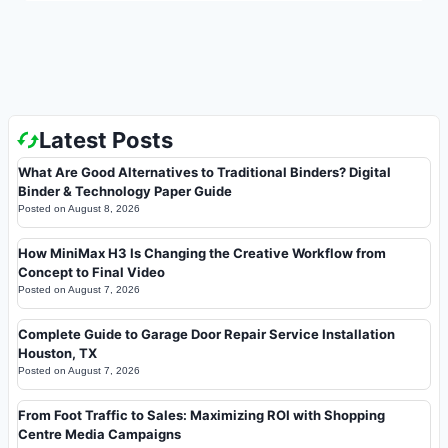
Latest Posts
What Are Good Alternatives to Traditional Binders? Digital
Binder & Technology Paper Guide
Posted on
August 8, 2026
How MiniMax H3 Is Changing the Creative Workflow from
Concept to Final Video
Posted on
August 7, 2026
Complete Guide to Garage Door Repair Service Installation
Houston, TX
Posted on
August 7, 2026
From Foot Traffic to Sales: Maximizing ROI with Shopping
Centre Media Campaigns