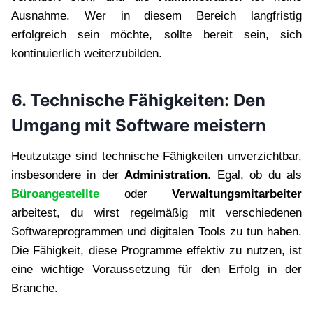
Ausnahme. Wer in diesem Bereich langfristig
erfolgreich sein möchte, sollte bereit sein, sich
kontinuierlich weiterzubilden.
6. Technische Fähigkeiten: Den
Umgang mit Software meistern
Heutzutage sind technische Fähigkeiten unverzichtbar,
insbesondere in der
Administration
. Egal, ob du als
Büroangestellte
oder
Verwaltungsmitarbeiter
arbeitest, du wirst regelmäßig mit verschiedenen
Softwareprogrammen und digitalen Tools zu tun haben.
Die Fähigkeit, diese Programme effektiv zu nutzen, ist
eine wichtige Voraussetzung für den Erfolg in der
Branche.