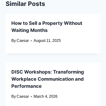
Similar Posts
How to Sell a Property Without
Waiting Months
By
Caesar
August 11, 2025
DISC Workshops: Transforming
Workplace Communication and
Performance
By
Caesar
March 4, 2026