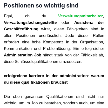
Positionen so wichtig sind
Egal, ob du
Verwaltungsmitarbeiter
,
Verwaltungsfachangestellte
oder
Assistenz der
Geschäftsführung
wirst, diese Fähigkeiten sind in
allen Positionen unerlässlich. Jede dieser Rollen
erfordert eine hohe Kompetenz in der Organisation,
Kommunikation und Problemlösung. Ein erfolgreicher
Administration Job
hängt stark von der Fähigkeit ab,
diese Schlüsselqualifikationen umzusetzen.
erfolgreiche karriere in der administration: warum
du diese qualifikationen brauchst
Die oben genannten Qualifikationen sind nicht nur
wichtig, um im Job zu bestehen, sondern auch, um eine