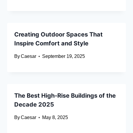
Creating Outdoor Spaces That
Inspire Comfort and Style
By
Caesar
September 19, 2025
The Best High-Rise Buildings of the
Decade 2025
By
Caesar
May 8, 2025