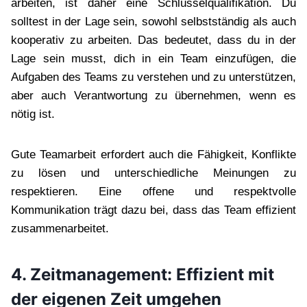
arbeiten, ist daher eine Schlüsselqualifikation. Du
solltest in der Lage sein, sowohl selbstständig als auch
kooperativ zu arbeiten. Das bedeutet, dass du in der
Lage sein musst, dich in ein Team einzufügen, die
Aufgaben des Teams zu verstehen und zu unterstützen,
aber auch Verantwortung zu übernehmen, wenn es
nötig ist.
Gute Teamarbeit erfordert auch die Fähigkeit, Konflikte
zu lösen und unterschiedliche Meinungen zu
respektieren. Eine offene und respektvolle
Kommunikation trägt dazu bei, dass das Team effizient
zusammenarbeitet.
4. Zeitmanagement: Effizient mit
der eigenen Zeit umgehen