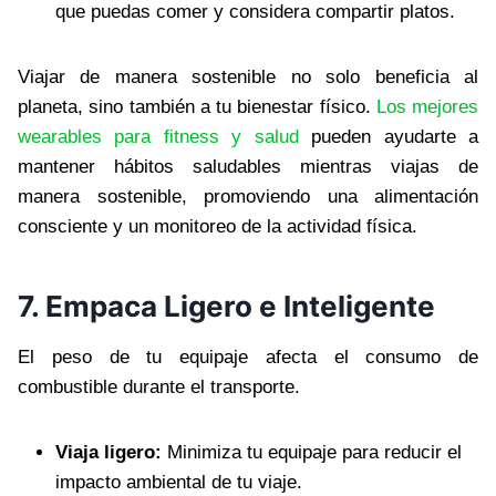
que puedas comer y considera compartir platos.
Viajar de manera sostenible no solo beneficia al
planeta, sino también a tu bienestar físico.
Los mejores
wearables para fitness y salud
pueden ayudarte a
mantener hábitos saludables mientras viajas de
manera sostenible, promoviendo una alimentación
consciente y un monitoreo de la actividad física.
7. Empaca Ligero e Inteligente
El peso de tu equipaje afecta el consumo de
combustible durante el transporte.
Viaja ligero:
Minimiza tu equipaje para reducir el
impacto ambiental de tu viaje.