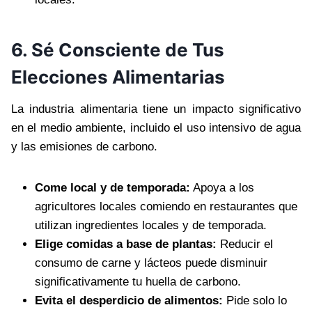
6. Sé Consciente de Tus
Elecciones Alimentarias
La industria alimentaria tiene un impacto significativo
en el medio ambiente, incluido el uso intensivo de agua
y las emisiones de carbono.
Come local y de temporada:
Apoya a los
agricultores locales comiendo en restaurantes que
utilizan ingredientes locales y de temporada.
Elige comidas a base de plantas:
Reducir el
consumo de carne y lácteos puede disminuir
significativamente tu huella de carbono.
Evita el desperdicio de alimentos:
Pide solo lo