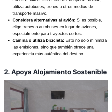
utiliza autobuses, trenes u otros medios de
transporte masivo.
Considera alternativas al avión:
Si es posible,
elige trenes o autobuses en lugar de aviones,
especialmente para trayectos cortos.
Camina o utiliza bicicleta:
Esto no solo minimiza
las emisiones, sino que también ofrece una
experiencia más auténtica del destino.
2. Apoya Alojamiento Sostenible