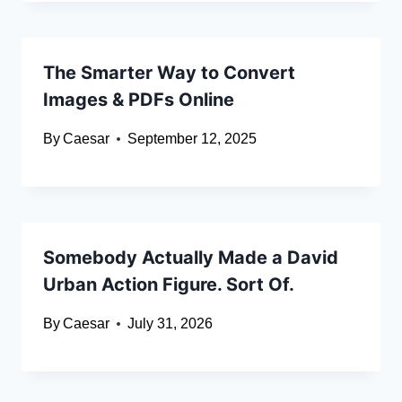
The Smarter Way to Convert
Images & PDFs Online
By
Caesar
September 12, 2025
Somebody Actually Made a David
Urban Action Figure. Sort Of.
By
Caesar
July 31, 2026