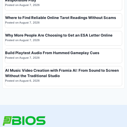
Posted on
August 7, 2026
Where to Find Reliable Online Tarot Readings Without Scams
Posted on
August 7, 2026
Why More People Are Choosing to Get an ESA Letter Online
Posted on
August 7, 2026
Build Playtest Audio From Hummed Gameplay Cues
Posted on
August 7, 2026
AI Music Video Creation with Framia AI: From Sound to Screen
Without the Traditional Studio
Posted on
August 6, 2026