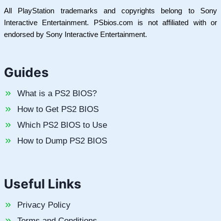
All PlayStation trademarks and copyrights belong to Sony
Interactive Entertainment. PSbios.com is not affiliated with or
endorsed by Sony Interactive Entertainment.
Guides
What is a PS2 BIOS?
How to Get PS2 BIOS
Which PS2 BIOS to Use
How to Dump PS2 BIOS
Useful Links
Privacy Policy
Terms and Conditions