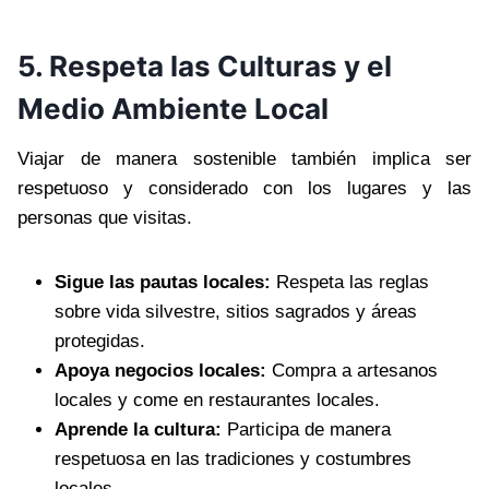
5. Respeta las Culturas y el
Medio Ambiente Local
Viajar de manera sostenible también implica ser
respetuoso y considerado con los lugares y las
personas que visitas.
Sigue las pautas locales:
Respeta las reglas
sobre vida silvestre, sitios sagrados y áreas
protegidas.
Apoya negocios locales:
Compra a artesanos
locales y come en restaurantes locales.
Aprende la cultura:
Participa de manera
respetuosa en las tradiciones y costumbres
locales.