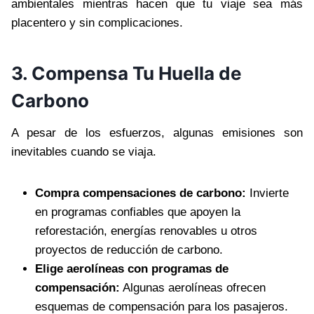
ambientales mientras hacen que tu viaje sea más
placentero y sin complicaciones.
3. Compensa Tu Huella de
Carbono
A pesar de los esfuerzos, algunas emisiones son
inevitables cuando se viaja.
Compra compensaciones de carbono:
Invierte
en programas confiables que apoyen la
reforestación, energías renovables u otros
proyectos de reducción de carbono.
Elige aerolíneas con programas de
compensación:
Algunas aerolíneas ofrecen
esquemas de compensación para los pasajeros.