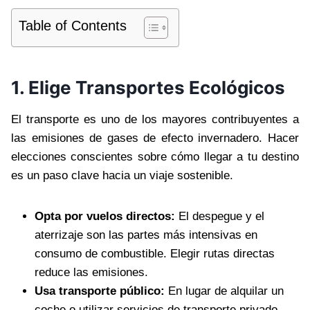
Table of Contents
1. Elige Transportes Ecológicos
El transporte es uno de los mayores contribuyentes a
las emisiones de gases de efecto invernadero. Hacer
elecciones conscientes sobre cómo llegar a tu destino
es un paso clave hacia un viaje sostenible.
Opta por vuelos directos:
El despegue y el
aterrizaje son las partes más intensivas en
consumo de combustible. Elegir rutas directas
reduce las emisiones.
Usa transporte público:
En lugar de alquilar un
coche o utilizar servicios de transporte privado,