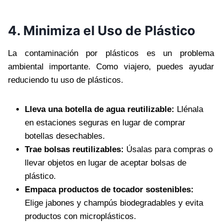
4. Minimiza el Uso de Plástico
La contaminación por plásticos es un problema
ambiental importante. Como viajero, puedes ayudar
reduciendo tu uso de plásticos.
Lleva una botella de agua reutilizable:
Llénala
en estaciones seguras en lugar de comprar
botellas desechables.
Trae bolsas reutilizables:
Úsalas para compras o
llevar objetos en lugar de aceptar bolsas de
plástico.
Empaca productos de tocador sostenibles:
Elige jabones y champús biodegradables y evita
productos con microplásticos.