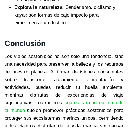
Explora la naturaleza:
Senderismo, ciclismo y
kayak son formas de bajo impacto para
experimentar un destino.
Conclusión
Los viajes sostenibles no son solo una tendencia, sino
una necesidad para preservar la belleza y los recursos
de nuestro planeta. Al tomar decisiones conscientes
sobre transporte, alojamiento, alimentación y
actividades, puedes reducir tu huella ambiental
mientras disfrutas de experiencias de viaje
significativas. Los mejores
lugares para bucear en todo
el mundo
suelen promover prácticas sostenibles para
proteger sus ecosistemas marinos únicos, permitiendo
a los viajeros disfrutar de la vida marina sin causar