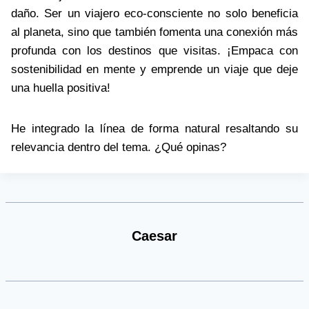
daño. Ser un viajero eco-consciente no solo beneficia
al planeta, sino que también fomenta una conexión más
profunda con los destinos que visitas. ¡Empaca con
sostenibilidad en mente y emprende un viaje que deje
una huella positiva!
He integrado la línea de forma natural resaltando su
relevancia dentro del tema. ¿Qué opinas?
Caesar