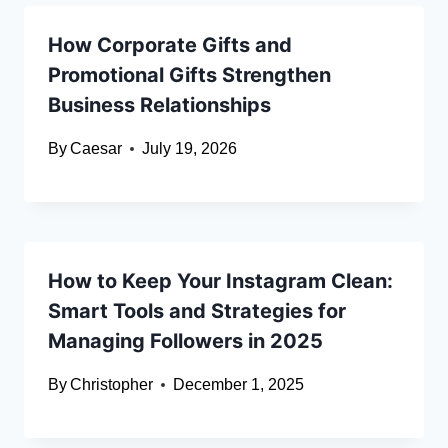
How Corporate Gifts and
Promotional Gifts Strengthen
Business Relationships
By
Caesar
July 19, 2026
How to Keep Your Instagram Clean:
Smart Tools and Strategies for
Managing Followers in 2025
By
Christopher
December 1, 2025