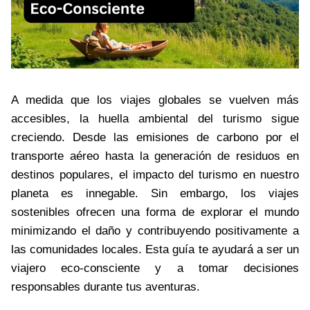
A medida que los viajes globales se vuelven más
accesibles, la huella ambiental del turismo sigue
creciendo. Desde las emisiones de carbono por el
transporte aéreo hasta la generación de residuos en
destinos populares, el impacto del turismo en nuestro
planeta es innegable. Sin embargo, los viajes
sostenibles ofrecen una forma de explorar el mundo
minimizando el daño y contribuyendo positivamente a
las comunidades locales. Esta guía te ayudará a ser un
viajero eco-consciente y a tomar decisiones
responsables durante tus aventuras.