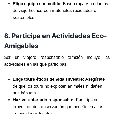
Elige equipo sostenible:
Busca ropa y productos
de viaje hechos con materiales reciclados o
sostenibles.
8. Participa en Actividades Eco-
Amigables
Ser un viajero responsable también incluye las
actividades en las que participas.
Elige tours éticos de vida silvestre:
Asegúrate
de que los tours no exploten animales ni dañen
sus hábitats.
Haz voluntariado responsable:
Participa en
proyectos de conservación que beneficien a las
comunidades locales.