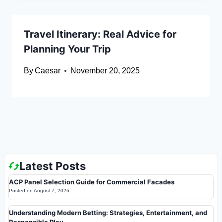
Travel Itinerary: Real Advice for
Planning Your Trip
By
Caesar
November 20, 2025
Latest Posts
ACP Panel Selection Guide for Commercial Facades
Posted on
August 7, 2026
Understanding Modern Betting: Strategies, Entertainment, and
Responsible Play