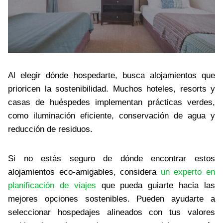
Al elegir dónde hospedarte, busca alojamientos que
prioricen la sostenibilidad. Muchos hoteles, resorts y
casas de huéspedes implementan prácticas verdes,
como iluminación eficiente, conservación de agua y
reducción de residuos.
Si no estás seguro de dónde encontrar estos
alojamientos eco-amigables, considera
un experto en
planificación de viajes
que pueda guiarte hacia las
mejores opciones sostenibles. Pueden ayudarte a
seleccionar hospedajes alineados con tus valores